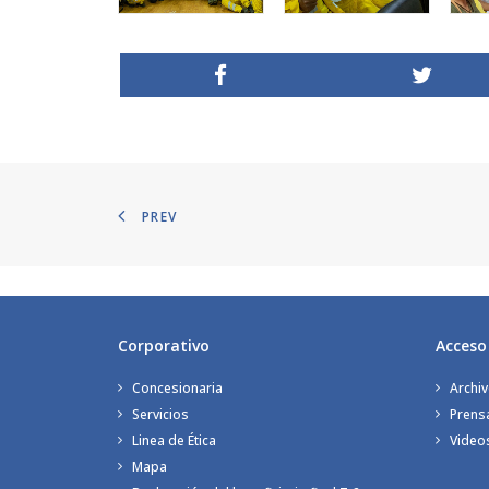
PREV
Corporativo
Acceso
Concesionaria
Archiv
Servicios
Prens
Linea de Ética
Video
Mapa