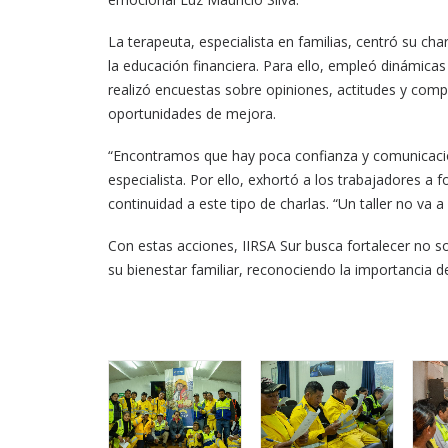
La terapeuta, especialista en familias, centró su cha
la educación financiera. Para ello, empleó dinámica
realizó encuestas sobre opiniones, actitudes y comp
oportunidades de mejora.
“Encontramos que hay poca confianza y comunicación
especialista. Por ello, exhortó a los trabajadores a 
continuidad a este tipo de charlas. “Un taller no va a
Con estas acciones, IIRSA Sur busca fortalecer no 
su bienestar familiar, reconociendo la importancia d