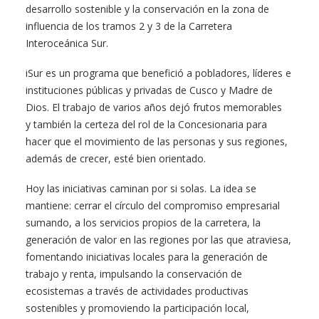
desarrollo sostenible y la conservación en la zona de
influencia de los tramos 2 y 3 de la Carretera
Interoceánica Sur.
iSur es un programa que benefició a pobladores, líderes e
instituciones públicas y privadas de Cusco y Madre de
Dios. El trabajo de varios años dejó frutos memorables
y también la certeza del rol de la Concesionaria para
hacer que el movimiento de las personas y sus regiones,
además de crecer, esté bien orientado.
Hoy las iniciativas caminan por si solas. La idea se
mantiene: cerrar el círculo del compromiso empresarial
sumando, a los servicios propios de la carretera, la
generación de valor en las regiones por las que atraviesa,
fomentando iniciativas locales para la generación de
trabajo y renta, impulsando la conservación de
ecosistemas a través de actividades productivas
sostenibles y promoviendo la participación local,