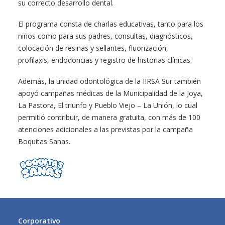
su correcto desarrollo dental.
El programa consta de charlas educativas, tanto para los
niños como para sus padres, consultas, diagnósticos,
colocación de resinas y sellantes, fluorización,
profilaxis, endodoncias y registro de historias clínicas.
Además, la unidad odontológica de la IIRSA Sur también
apoyó campañas médicas de la Municipalidad de la Joya,
La Pastora, El triunfo y Pueblo Viejo – La Unión, lo cual
permitió contribuir, de manera gratuita, con más de 100
atenciones adicionales a las previstas por la campaña
Boquitas Sanas.
Corporativo