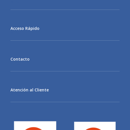
MENU
Acceso Rápido
MENU
Contacto
MENU
Atención al Cliente
MENU