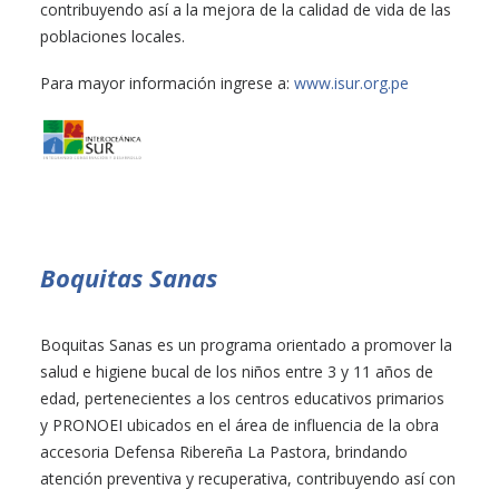
contribuyendo así a la mejora de la calidad de vida de las
poblaciones locales.
Para mayor información ingrese a:
www.isur.org.pe
Boquitas Sanas
Boquitas Sanas es un programa orientado a promover la
salud e higiene bucal de los niños entre 3 y 11 años de
edad, pertenecientes a los centros educativos primarios
y PRONOEI ubicados en el área de influencia de la obra
accesoria Defensa Ribereña La Pastora, brindando
atención preventiva y recuperativa, contribuyendo así con