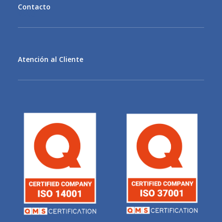
Contacto
MENU
Atención al Cliente
MENU