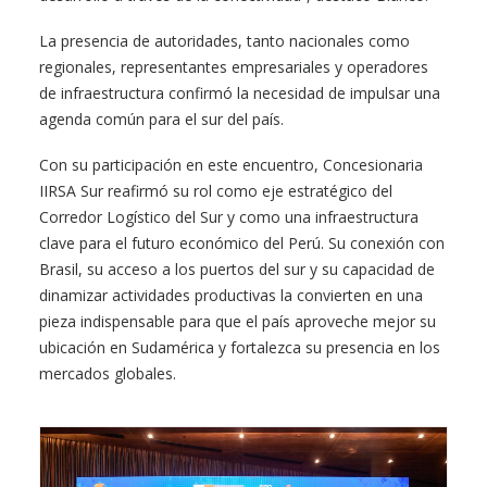
La presencia de autoridades, tanto nacionales como
regionales, representantes empresariales y operadores
de infraestructura confirmó la necesidad de impulsar una
agenda común para el sur del país.
Con su participación en este encuentro, Concesionaria
IIRSA Sur reafirmó su rol como eje estratégico del
Corredor Logístico del Sur y como una infraestructura
clave para el futuro económico del Perú. Su conexión con
Brasil, su acceso a los puertos del sur y su capacidad de
dinamizar actividades productivas la convierten en una
pieza indispensable para que el país aproveche mejor su
ubicación en Sudamérica y fortalezca su presencia en los
mercados globales.