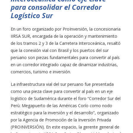
para consolidar el Corredor
Logístico Sur
En un foro organizado por ProInversión, la concesionaria
IIRSA SUR, encargada de la operación y mantenimiento
de los tramos 2 y 3 de la Carretera Interoceánica, resaltó
que la conexión vial con Brasil y los puertos del sur
peruano son piezas fundamentales para convertir al país
en un corredor integrado capaz de dinamizar industrias,
comercios, turismo e inversión.
La infraestructura vial del sur peruano fue presentada
como una pieza clave para convertir al país en un eje
logístico de Sudamérica durante el foro “Corredor Sur del
Perú: Megapuerto de las Américas Corío como nodo
estratégico para la inversión y el desarrollo”, organizado
por la Agencia de Promoción de la Inversión Privada
(PROINVERSIÓN). En este espacio, la gerente general de