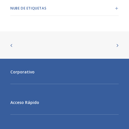
NUBE DE ETIQUETAS
Corporativo
MENU
Acceso Rápido
MENU