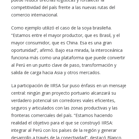
competitividad del país frente a las nuevas rutas del
comercio internacional.
Como ejemplo utilizó el caso de la soya brasileña.
“Estamos entre el mayor productor, que es Brasil, y el
mayor consumidor, que es China. Esa es una gran
oportunidad”, afirmó. Bajo esa mirada, la interoceánica
funciona más como una plataforma que puede convertir
al Perú en un punto clave de paso, transformación y
salida de carga hacia Asia y otros mercados.
La participación de IIRSA Sur puso énfasis en un mensaje
central: ningún gran proyecto portuario alcanzará su
verdadero potencial sin corredores viales eficientes,
seguros y articulados con las zonas productivas y las
fronteras comerciales del país. “Estamos haciendo
realidad el objetivo para el que se construyó IIRSA:
integrar al Perú con los países de la región y generar
desarrollo a través de la conectividad”, destacó Blanco.