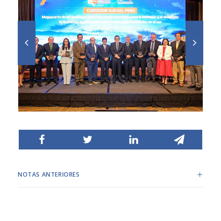
NOTAS ANTERIORES