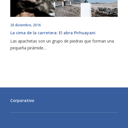
20 diciembre, 2016
La cima de la carretera: El abra Pirhuayani
Las apachetas son un grupo de piedras que forman una
pequeña pirámide…
Corporativo
MENU