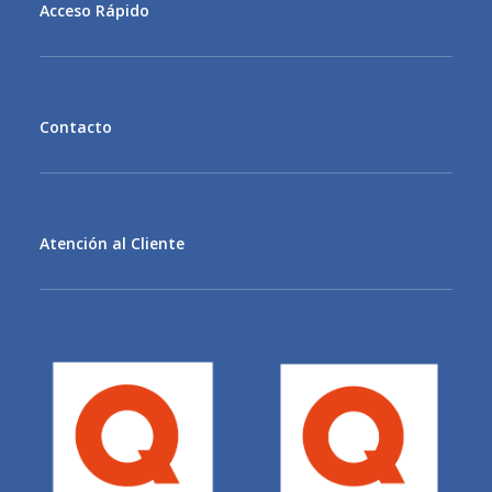
Acceso Rápido
MENU
Contacto
MENU
Atención al Cliente
MENU