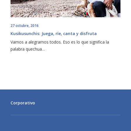
27 octubre, 2016
Kusikusunchis: Juega, ríe, canta y disfruta
Vamos a alegrarnos todos. Eso es lo que significa la
palabra quechua…
Corporativo
MENU