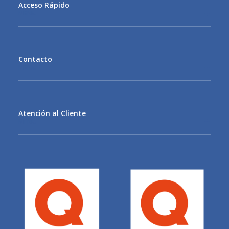
Acceso Rápido
MENU
Contacto
MENU
Atención al Cliente
MENU