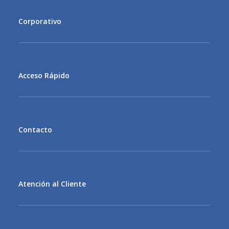
Corporativo
MENU
Acceso Rápido
MENU
Contacto
MENU
Atención al Cliente
MENU