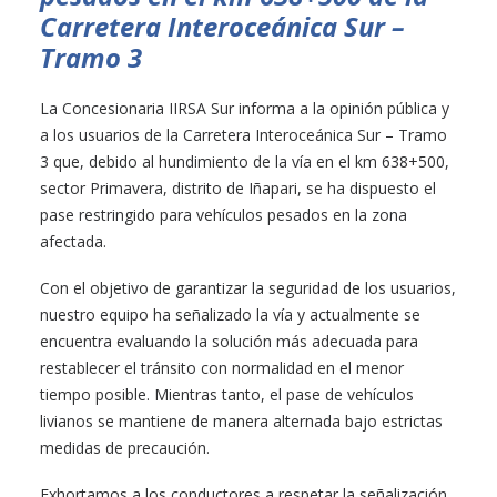
Carretera Interoceánica Sur –
Tramo 3
La Concesionaria IIRSA Sur informa a la opinión pública y
a los usuarios de la Carretera Interoceánica Sur – Tramo
3 que, debido al hundimiento de la vía en el km 638+500,
sector Primavera, distrito de Iñapari, se ha dispuesto el
pase restringido para vehículos pesados en la zona
afectada.
Con el objetivo de garantizar la seguridad de los usuarios,
nuestro equipo ha señalizado la vía y actualmente se
encuentra evaluando la solución más adecuada para
restablecer el tránsito con normalidad en el menor
tiempo posible. Mientras tanto, el pase de vehículos
livianos se mantiene de manera alternada bajo estrictas
medidas de precaución.
Exhortamos a los conductores a respetar la señalización