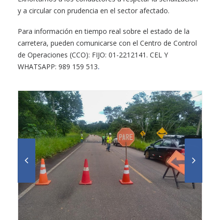
y a circular con prudencia en el sector afectado.
Para información en tiempo real sobre el estado de la
carretera, pueden comunicarse con el Centro de Control
de Operaciones (CCO): FIJO: 01-2212141. CEL Y
WHATSAPP: 989 159 513
.