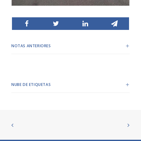
NOTAS ANTERIORES
NUBE DE ETIQUETAS