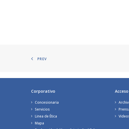
PREV
Corporativo
Acceso
Concesionaria
Archiv
Servicios
Prens
Linea de Ética
Video
Mapa