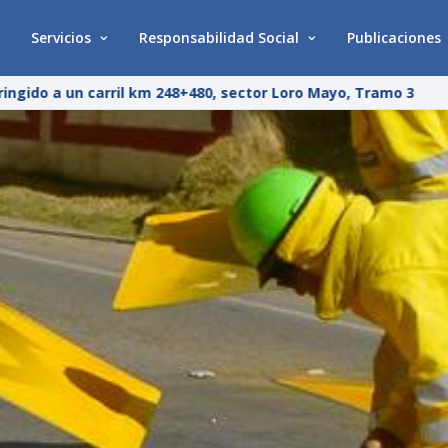
Servicios
Responsabilidad Social
Publicaciones
ngido a un carril km 248+480, sector Loro Mayo, Tramo 3