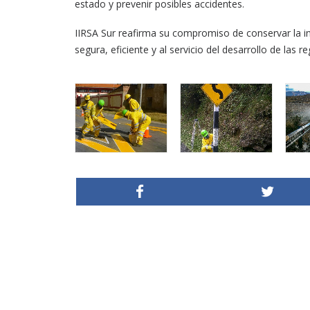
estado y prevenir posibles accidentes.
IIRSA Sur reafirma su compromiso de conservar la in
segura, eficiente y al servicio del desarrollo de las r