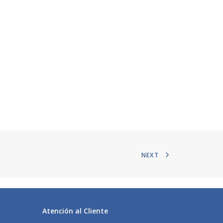
NEXT
Atención al Cliente