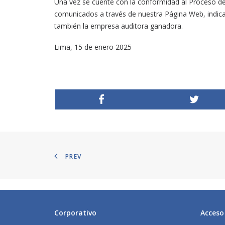
Una vez se cuente con la conformidad al Proceso de
comunicados a través de nuestra Página Web, indica
también la empresa auditora ganadora.
Lima, 15 de enero 2025
PREV
Corporativo
Acceso