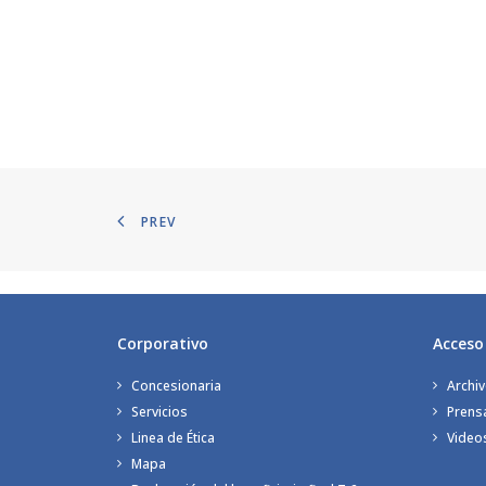
PREV
Corporativo
Acceso
Concesionaria
Archiv
Servicios
Prens
Linea de Ética
Video
Mapa