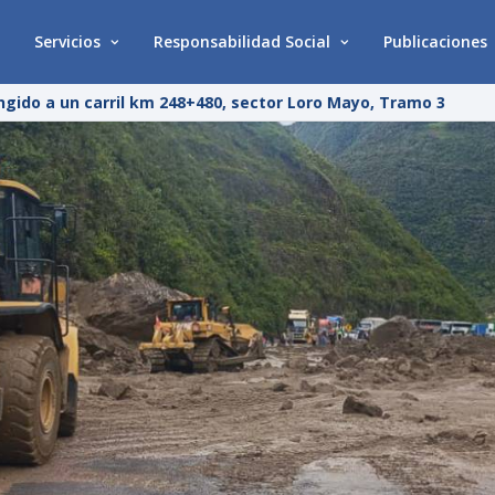
Servicios
Responsabilidad Social
Publicaciones
gido a un carril km 248+480, sector Loro Mayo, Tramo 3