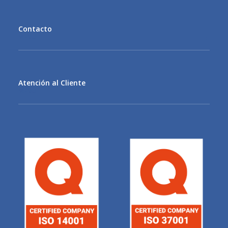
Contacto
MENU
Atención al Cliente
MENU