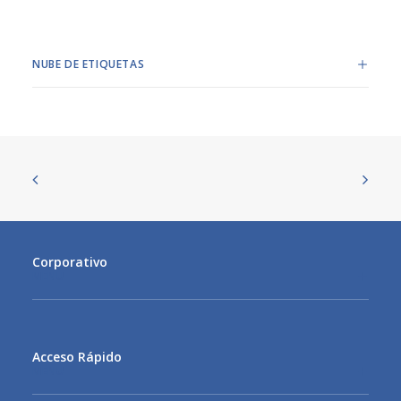
NUBE DE ETIQUETAS
Corporativo
MENU
Acceso Rápido
MENU