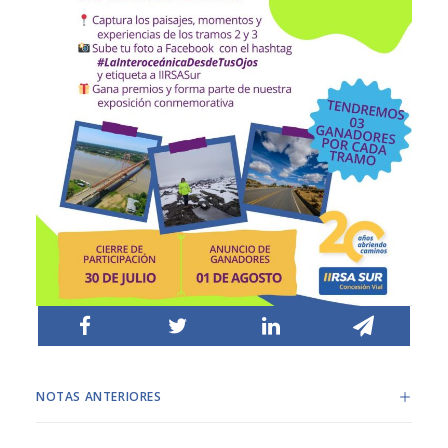
NOTAS ANTERIORES