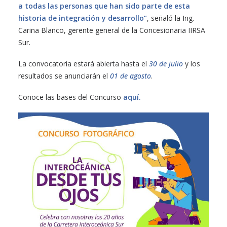
a todas las personas que han sido parte de esta
historia de integración y desarrollo”
, señaló la Ing.
Carina Blanco, gerente general de la Concesionaria IIRSA
Sur.
La convocatoria estará abierta hasta el
30 de julio
y los
resultados se anunciarán el
01 de agosto
.
Conoce las bases del Concurso
aquí.