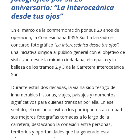
aniversario: “La Interoceánica
desde tus ojos”
En el marco de la conmemoración por sus 20 años de
operación, la Concesionaria IIRSA Sur ha lanzado el
concurso fotográfico
“La Interoceánica desde tus ojos”
,
una iniciativa dirigida al público general con el objetivo de
visibilizar, desde la mirada ciudadana, el impacto y la
belleza de los tramos 2 y 3 de la Carretera Interoceánica
Sur.
Durante estas dos décadas, la vía ha sido testigo de
innumerables historias, viajes, paisajes y momentos
significativos para quienes transitan por ella. En ese
sentido, el concurso invita a los participantes a compartir
sus mejores fotografías tomadas a lo largo de la
carretera, destacando la conexión entre personas,
territorios y oportunidades que ha generado esta