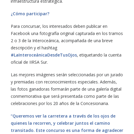
infraestructura estratégica.
¿Cómo participar?
Para concursar, los interesados deben publicar en
Facebook una fotografía original capturada en los tramos
2 o 3 de la Interoceánica, acompañada de una breve
descripción y el hashtag
#LaInteroceánicaDesdeTusOjos
, etiquetando la cuenta
oficial de IIRSA Sur.
Las mejores imágenes serán seleccionadas por un jurado
y premiadas con reconocimientos especiales. Además,
las fotos ganadoras formarán parte de una galería digital
conmemorativa que será presentada como parte de las
celebraciones por los 20 años de la Concesionaria.
“Queremos ver la carretera a través de los ojos de
quienes la recorren, y celebrar juntos el camino
transitado. Este concurso es una forma de agradecer