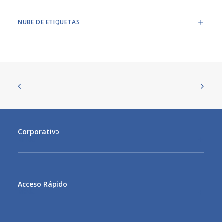
NUBE DE ETIQUETAS
Corporativo
MENU
Acceso Rápido
MENU