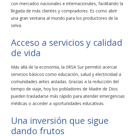
con mercados nacionales e internacionales, facilitando la
llegada de más clientes y compradores. Es como abrir
una gran ventana al mundo para los productores de la
selva.
Acceso a servicios y calidad
de vida
Más allá de la economía, la IIRSA Sur permitió acercar
servicios básicos como educación, salud y electricidad a
comunidades antes aisladas. Gracias a la reducción del
tiempo de viaje, hoy los pobladores de Madre de Dios
pueden trasladarse más rápido para atender emergencias
médicas o acceder a oportunidades educativas.
Una inversión que sigue
dando frutos