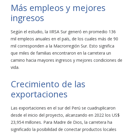
Más empleos y mejores
ingresos
Según el estudio, la IIRSA Sur generó en promedio 136
mil empleos anuales en el país
,
de los cuales más de 90
mil corresponden a la Macrorregión Sur. Esto significa
que miles de familias encontraron en la carretera un
camino hacia mayores ingresos y mejores condiciones de
vida.
Crecimiento de las
exportaciones
Las exportaciones en el sur del Perú se cuadruplicaron
desde el inicio del proyecto, alcanzando en 2022 los US$
23,954 millones
.
Para Madre de Dios, la carretera ha
significado la posibilidad de conectar productos locales