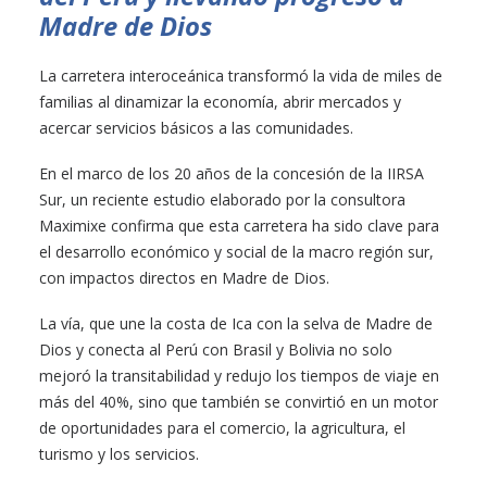
Madre de Dios
La carretera interoceánica transformó la vida de miles de
familias al dinamizar la economía, abrir mercados y
acercar servicios básicos a las comunidades.
En el marco de los 20 años de la concesión de la IIRSA
Sur, un reciente estudio elaborado por la consultora
Maximixe confirma que esta carretera ha sido clave para
el desarrollo económico y social de la macro región sur,
con impactos directos en Madre de Dios.
La vía, que une la costa de Ica con la selva de Madre de
Dios y conecta al Perú con Brasil y Bolivia no solo
mejoró la transitabilidad y redujo los tiempos de viaje en
más del 40%, sino que también se convirtió en un motor
de oportunidades para el comercio, la agricultura, el
turismo y los servicios.