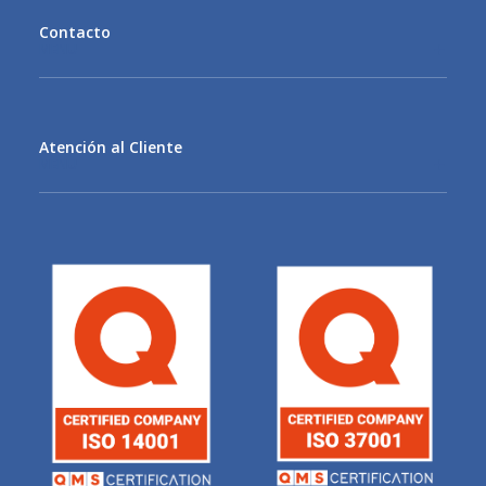
Contacto
MENU
Atención al Cliente
MENU