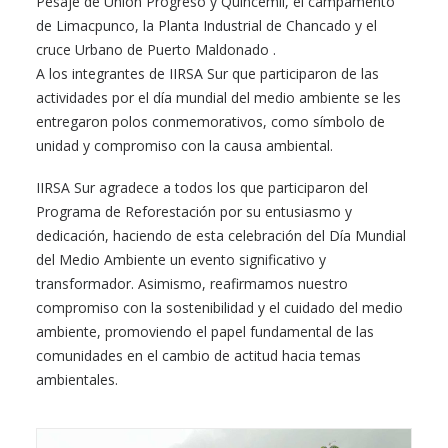
Pesaje de Unión Progreso y Quincemil, el campamento
de Limacpunco, la Planta Industrial de Chancado y el
cruce Urbano de Puerto Maldonado .
A los integrantes de IIRSA Sur que participaron de las
actividades por el día mundial del medio ambiente se les
entregaron polos conmemorativos, como símbolo de
unidad y compromiso con la causa ambiental.
IIRSA Sur agradece a todos los que participaron del
Programa de Reforestación por su entusiasmo y
dedicación, haciendo de esta celebración del Día Mundial
del Medio Ambiente un evento significativo y
transformador. Asimismo, reafirmamos nuestro
compromiso con la sostenibilidad y el cuidado del medio
ambiente, promoviendo el papel fundamental de las
comunidades en el cambio de actitud hacia temas
ambientales.