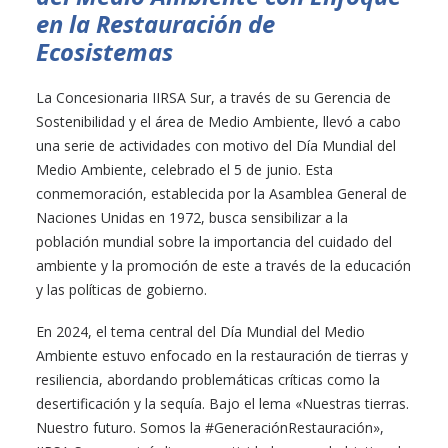
en la Restauración de
Ecosistemas
La Concesionaria IIRSA Sur, a través de su Gerencia de
Sostenibilidad y el área de Medio Ambiente, llevó a cabo
una serie de actividades con motivo del Día Mundial del
Medio Ambiente, celebrado el 5 de junio. Esta
conmemoración, establecida por la Asamblea General de
Naciones Unidas en 1972, busca sensibilizar a la
población mundial sobre la importancia del cuidado del
ambiente y la promoción de este a través de la educación
y las políticas de gobierno.
En 2024, el tema central del Día Mundial del Medio
Ambiente estuvo enfocado en la restauración de tierras y
resiliencia, abordando problemáticas críticas como la
desertificación y la sequía. Bajo el lema «Nuestras tierras.
Nuestro futuro. Somos la #GeneraciónRestauración»,