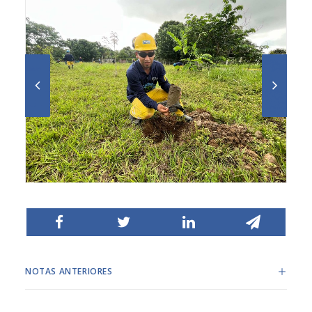
NOTAS ANTERIORES