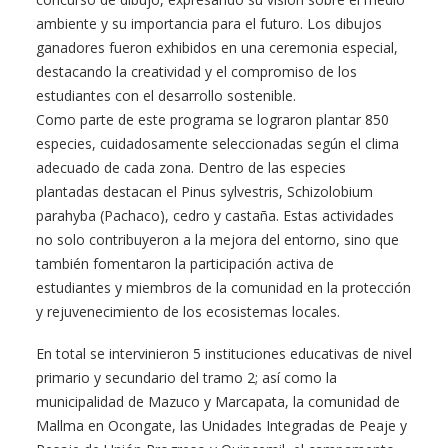
ambiente y su importancia para el futuro. Los dibujos
ganadores fueron exhibidos en una ceremonia especial,
destacando la creatividad y el compromiso de los
estudiantes con el desarrollo sostenible.
Como parte de este programa se lograron plantar 850
especies, cuidadosamente seleccionadas según el clima
adecuado de cada zona. Dentro de las especies
plantadas destacan el Pinus sylvestris, Schizolobium
parahyba (Pachaco), cedro y castaña. Estas actividades
no solo contribuyeron a la mejora del entorno, sino que
también fomentaron la participación activa de
estudiantes y miembros de la comunidad en la protección
y rejuvenecimiento de los ecosistemas locales.
En total se intervinieron 5 instituciones educativas de nivel
primario y secundario del tramo 2; así como la
municipalidad de Mazuco y Marcapata, la comunidad de
Mallma en Ocongate, las Unidades Integradas de Peaje y