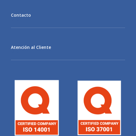
Contacto
MENU
Atención al Cliente
MENU