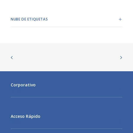
NUBE DE ETIQUETAS
Corporativo
MENU
Acceso Rápido
MENU