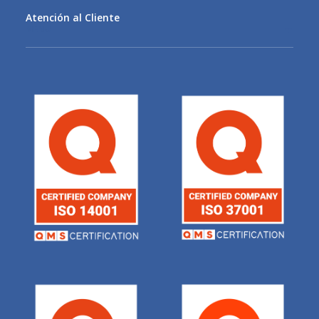
Atención al Cliente
MENU